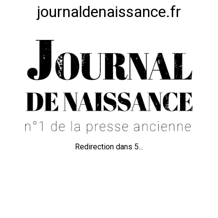
journaldenaissance.fr
Redirection dans
5
...