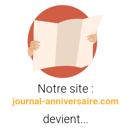
Notre site :
journal-anniversaire.com
devient...